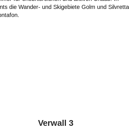
nts die Wander- und Skigebiete Golm und Silvretta
ntafon.
Verwall 3