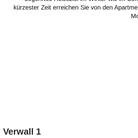
kürzester Zeit erreichen Sie von den Apartme
Mo
Verwall 1