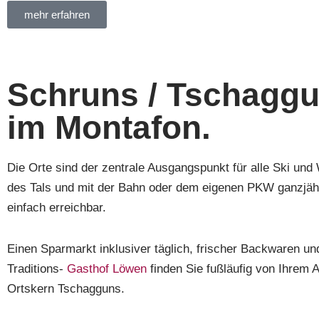
mehr erfahren
Schruns / Tschagg
im Montafon.
Die Orte sind der zentrale Ausgangspunkt für alle Ski und
des Tals und mit der Bahn oder dem eigenen PKW ganzjähr
einfach erreichbar.
Einen Sparmarkt inklusiver täglich, frischer Backwaren un
Traditions-
Gasthof Löwen
finden Sie fußläufig von Ihrem 
Ortskern Tschagguns.