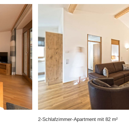
2-Schlafzimmer-Apartment mit 82 m²