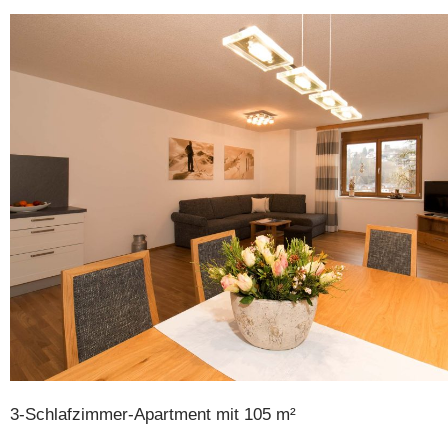
3-Schlafzimmer-Apartment mit 105 m²