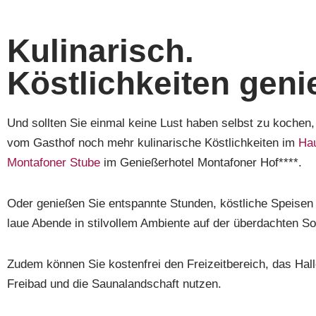
Kulinarisch.
Köstlichkeiten geni
Und sollten Sie einmal keine Lust haben selbst zu kochen, 
vom Gasthof noch mehr kulinarische Köstlichkeiten im
Hau
Montafoner Stube
im Genießerhotel Montafoner Hof****.
Oder genießen Sie entspannte Stunden, köstliche Speisen 
laue Abende in stilvollem Ambiente auf der überdachten S
Zudem können Sie kostenfrei den Freizeitbereich, das Hal
Freibad und die Saunalandschaft nutzen.