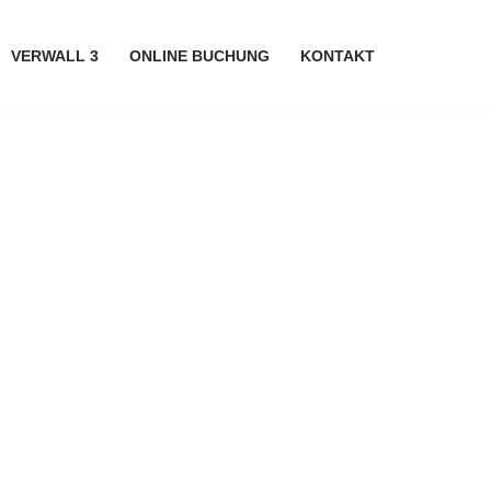
VERWALL 3
ONLINE BUCHUNG
KONTAKT